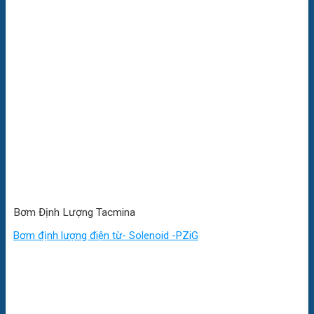
Bơm Định Lượng Tacmina
Bơm định lượng điện từ- Solenoid -PZiG