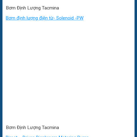
Bơm Định Lượng Tacmina
Bơm định lượng điện từ- Solenoid -PW
Bơm Định Lượng Tacmina