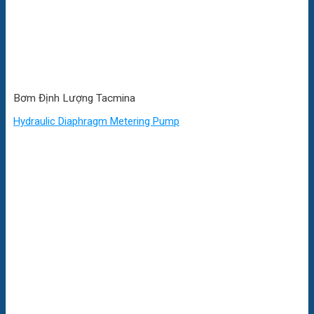
Bơm Định Lượng Tacmina
Hydraulic Diaphragm Metering Pump