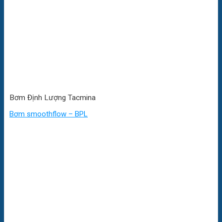
Bơm Định Lượng Tacmina
Bơm smoothflow – BPL