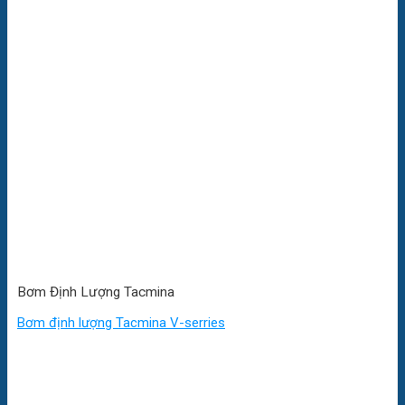
Bơm Định Lượng Tacmina
Bơm định lượng Tacmina V-serries