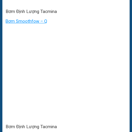
Bơm Định Lượng Tacmina
Bơm Smoothfow – Q
Bơm Định Lượng Tacmina