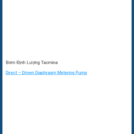
Bơm Định Lượng Tacmina
Direct – Driven Diaphragm Metering Pump