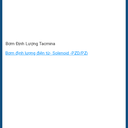
Bơm Định Lượng Tacmina
Bơm định lượng điện từ- Solenoid -PZD/PZi