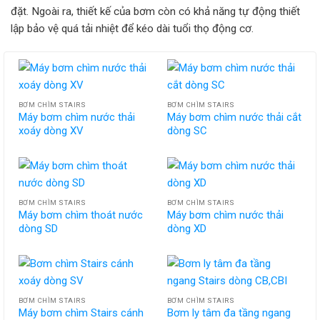
đặt. Ngoài ra, thiết kế của bơm còn có khả năng tự động thiết
lập bảo vệ quá tải nhiệt để kéo dài tuổi thọ động cơ.
BƠM CHÌM STAIRS
BƠM CHÌM STAIRS
Máy bơm chìm nước thải
Máy bơm chìm nước thải cắt
xoáy dòng XV
dòng SC
BƠM CHÌM STAIRS
BƠM CHÌM STAIRS
Máy bơm chìm thoát nước
Máy bơm chìm nước thải
dòng SD
dòng XD
BƠM CHÌM STAIRS
BƠM CHÌM STAIRS
Máy bơm chìm Stairs cánh
Bơm ly tâm đa tầng ngang