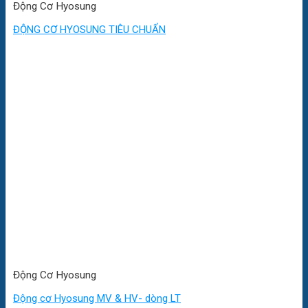
Động Cơ Hyosung
ĐỘNG CƠ HYOSUNG TIÊU CHUẨN
Động Cơ Hyosung
Động cơ Hyosung MV & HV- dòng LT