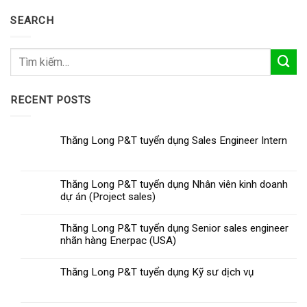
SEARCH
RECENT POSTS
Thăng Long P&T tuyển dụng Sales Engineer Intern
Thăng Long P&T tuyển dụng Nhân viên kinh doanh
dự án (Project sales)
Thăng Long P&T tuyển dụng Senior sales engineer
nhãn hàng Enerpac (USA)
Thăng Long P&T tuyển dụng Kỹ sư dịch vụ