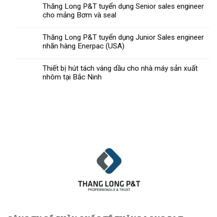
Thăng Long P&T tuyển dụng Senior sales engineer
cho mảng Bơm và seal
Thăng Long P&T tuyển dụng Junior Sales engineer
nhãn hàng Enerpac (USA)
Thiết bị hút tách váng dầu cho nhà máy sản xuất
nhôm tại Bắc Ninh