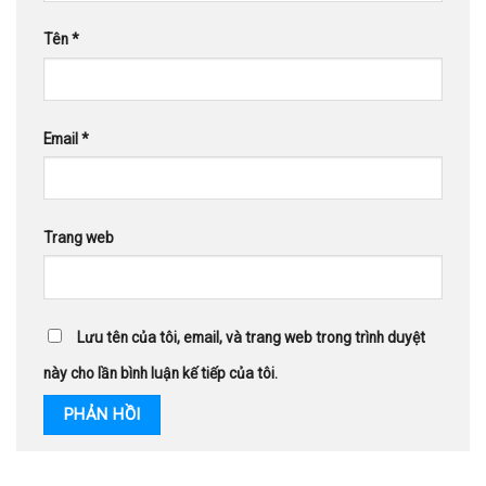
Tên
*
Email
*
Trang web
Lưu tên của tôi, email, và trang web trong trình duyệt
này cho lần bình luận kế tiếp của tôi.