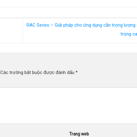
RAC Series – Giải pháp cho ứng dụng cần trọng lượng n
trọng c
Các trường bắt buộc được đánh dấu
*
Trang web