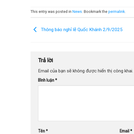
This entry was posted in
News
. Bookmark the
permalink
.
Thông báo nghỉ lễ Quốc Khánh 2/9/2025
Trả lời
Email của bạn sẽ không được hiển thị công khai.
Bình luận
*
Tên
*
Email
*