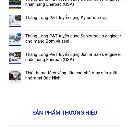
nhãn hàng Enerpac (USA)
Thăng Long P&T tuyển dụng Kỹ sư dịch vụ
Thăng Long P&T tuyển dụng Senior sales engineer
cho mảng Bơm và seal
Thăng Long P&T tuyển dụng Junior Sales engineer
nhãn hàng Enerpac (USA)
Thiết bị hút tách váng dầu cho nhà máy sản xuất
nhôm tại Bắc Ninh
SẢN PHẨM THƯƠNG HIỆU