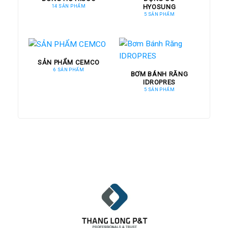
HYOSUNG
14 SẢN PHẨM
5 SẢN PHẨM
SẢN PHẨM CEMCO
6 SẢN PHẨM
BƠM BÁNH RĂNG
IDROPRES
5 SẢN PHẨM