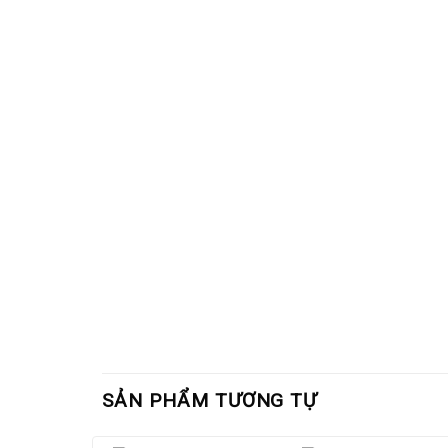
SẢN PHẨM TƯƠNG TỰ