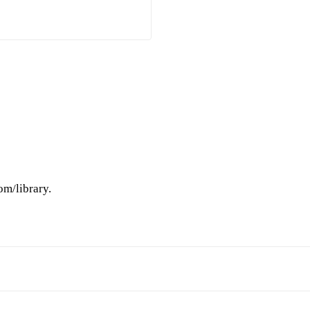
m/library.